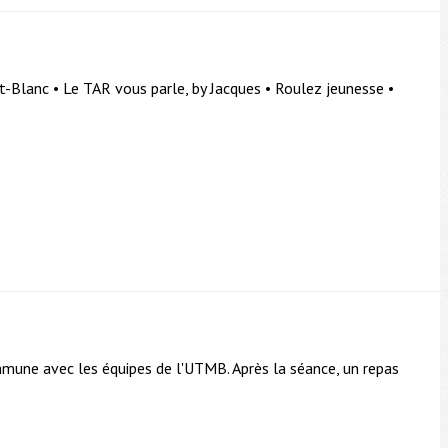
-Blanc • Le TAR vous parle, by Jacques • Roulez jeunesse •
mune avec les équipes de l'UTMB. Après la séance, un repas