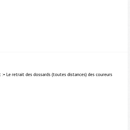
• Le retrait des dossards (toutes distances) des coureurs