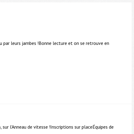
ou par leurs jambes !Bonne lecture et on se retrouve en
 sur l'Anneau de vitesse !Inscriptions sur placeÉquipes de