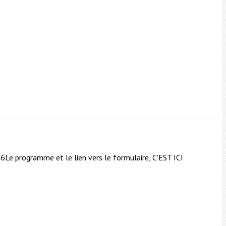
2026Le programme et le lien vers le formulaire, C'EST ICI