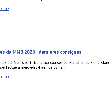
 suite
es du MMB 2026 : dernières consignes
aux adhérents participant aux courses du Marathon du Mont-Blanc :
effectuera mercredi 24 juin, de 18h à...
 suite