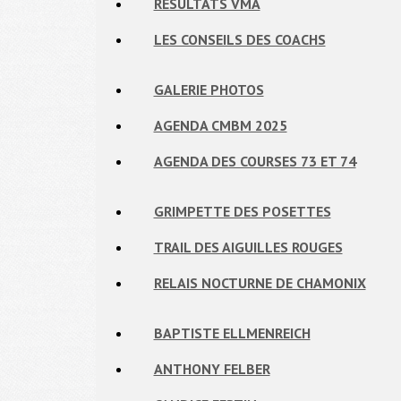
RÉSULTATS VMA
LES CONSEILS DES COACHS
GALERIE PHOTOS
AGENDA CMBM 2025
AGENDA DES COURSES 73 ET 74
GRIMPETTE DES POSETTES
TRAIL DES AIGUILLES ROUGES
RELAIS NOCTURNE DE CHAMONIX
BAPTISTE ELLMENREICH
ANTHONY FELBER