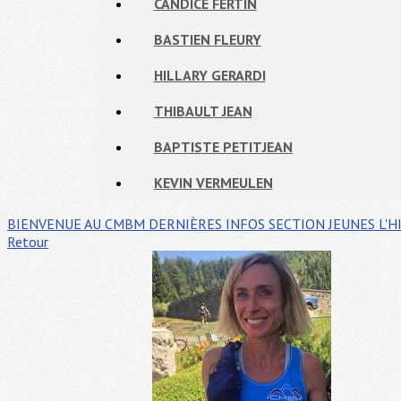
CANDICE FERTIN
BASTIEN FLEURY
HILLARY GERARDI
THIBAULT JEAN
BAPTISTE PETITJEAN
KEVIN VERMEULEN
BIENVENUE AU CMBM
DERNIÈRES INFOS
SECTION JEUNES
L'H
Retour