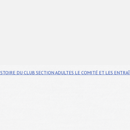
ISTOIRE DU CLUB
SECTION ADULTES
LE COMITÉ ET LES ENTRA