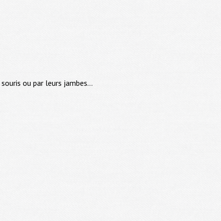
souris ou par leurs jambes...