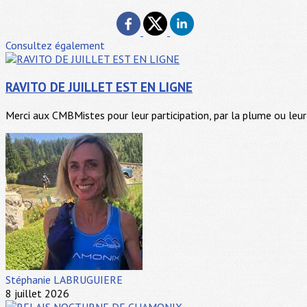
Consultez également
RAVITO DE JUILLET EST EN LIGNE
Merci aux CMBMistes pour leur participation, par la plume ou leur 
Stéphanie LABRUGUIERE
8 juillet 2026