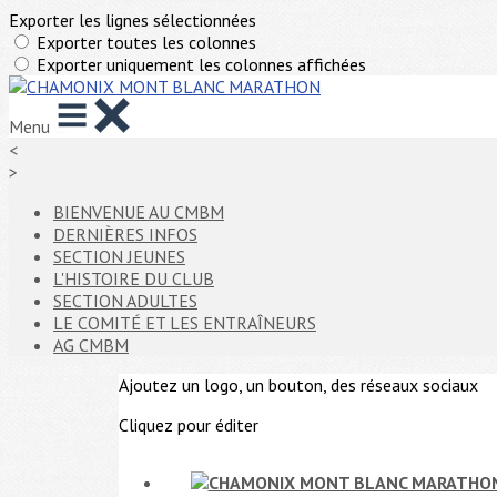
Exporter les lignes sélectionnées
Exporter toutes les colonnes
Exporter uniquement les colonnes affichées
Menu
<
>
BIENVENUE AU CMBM
DERNIÈRES INFOS
SECTION JEUNES
L'HISTOIRE DU CLUB
SECTION ADULTES
LE COMITÉ ET LES ENTRAÎNEURS
AG CMBM
Ajoutez un logo, un bouton, des réseaux sociaux
Cliquez pour éditer