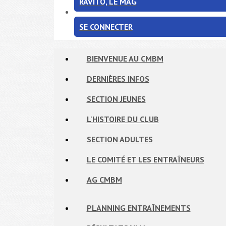
RAVITO, LE MAG
SE CONNECTER
BIENVENUE AU CMBM
DERNIÈRES INFOS
SECTION JEUNES
L'HISTOIRE DU CLUB
SECTION ADULTES
LE COMITÉ ET LES ENTRAÎNEURS
AG CMBM
PLANNING ENTRAÎNEMENTS