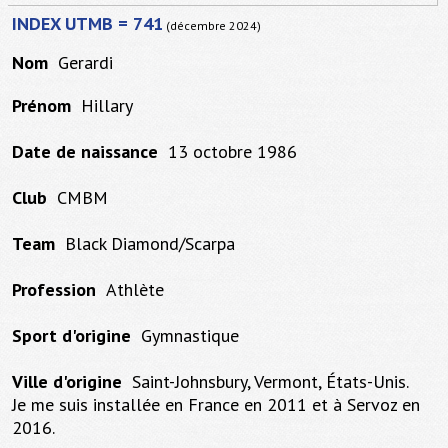
INDEX UTMB = 741
(décembre 2024)
Nom
Gerardi
Prénom
Hillary
Date de naissance
13 octobre 1986
Club
CMBM
Team
Black Diamond/Scarpa
Profession
Athlète
Sport d'origine
Gymnastique
Ville d'origine
Saint-Johnsbury, Vermont, États-Unis.
Je me suis installée en France en 2011 et à Servoz en
2016.