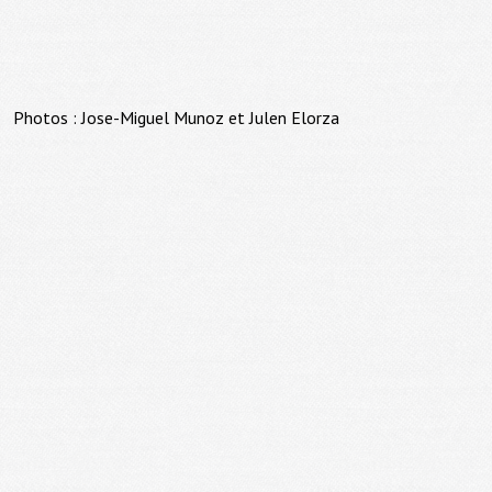
Photos : Jose-Miguel Munoz et Julen Elorza