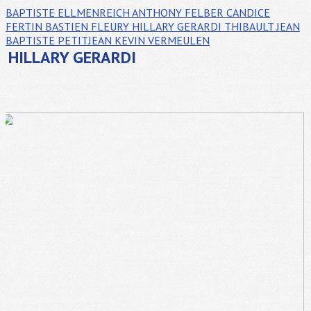
BAPTISTE ELLMENREICH
ANTHONY FELBER
CANDICE
FERTIN
BASTIEN FLEURY
HILLARY GERARDI
THIBAULT JEAN
BAPTISTE PETITJEAN
KEVIN VERMEULEN
HILLARY GERARDI