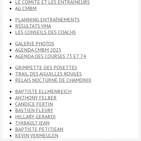
LE COMITÉ ET LES ENTRAÎNEURS
AG CMBM
PLANNING ENTRAÎNEMENTS
RÉSULTATS VMA
LES CONSEILS DES COACHS
GALERIE PHOTOS
AGENDA CMBM 2025
AGENDA DES COURSES 73 ET 74
GRIMPETTE DES POSETTES
TRAIL DES AIGUILLES ROUGES
RELAIS NOCTURNE DE CHAMONIX
BAPTISTE ELLMENREICH
ANTHONY FELBER
CANDICE FERTIN
BASTIEN FLEURY
HILLARY GERARDI
THIBAULT JEAN
BAPTISTE PETITJEAN
KEVIN VERMEULEN