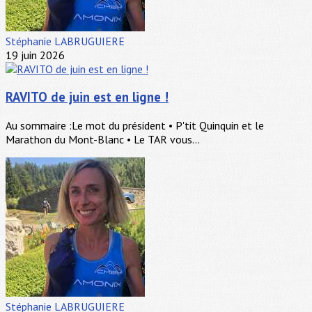
Stéphanie LABRUGUIERE
19 juin 2026
RAVITO de juin est en ligne !
Au sommaire :Le mot du président • P'tit Quinquin et le
Marathon du Mont-Blanc • Le TAR vous...
Stéphanie LABRUGUIERE