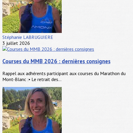
Stéphanie LABRUGUIERE
3 juillet 2026
Courses du MMB 2026 : dernières consignes
Rappel aux adhérents participant aux courses du Marathon du
Mont-Blanc :• Le retrait des...