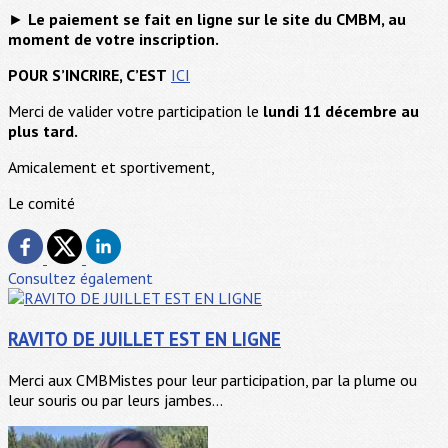
►
Le paiement se fait en ligne sur le site du CMBM, au
moment de votre inscription.
POUR S’INCRIRE, C’EST
ICI
Merci de valider votre participation le
lundi 11 décembre au
plus tard.
Amicalement et sportivement,
Le comité
Consultez également
RAVITO DE JUILLET EST EN LIGNE
Merci aux CMBMistes pour leur participation, par la plume ou
leur souris ou par leurs jambes...