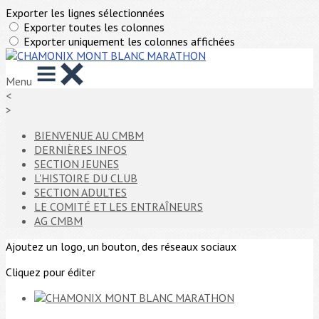
Exporter les lignes sélectionnées
Exporter toutes les colonnes
Exporter uniquement les colonnes affichées
Menu
<
>
BIENVENUE AU CMBM
DERNIÈRES INFOS
SECTION JEUNES
L'HISTOIRE DU CLUB
SECTION ADULTES
LE COMITÉ ET LES ENTRAÎNEURS
AG CMBM
Ajoutez un logo, un bouton, des réseaux sociaux
Cliquez pour éditer