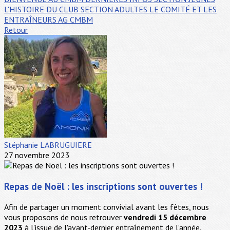
L'HISTOIRE DU CLUB
SECTION ADULTES
LE COMITÉ ET LES
ENTRAÎNEURS
AG CMBM
Retour
Stéphanie LABRUGUIERE
27 novembre 2023
Repas de Noël : les inscriptions sont ouvertes !
Afin de partager un moment convivial avant les fêtes, nous
vous proposons de nous retrouver
vendredi 15 décembre
2023
à l'issue de l'avant-dernier entraînement de l’année.