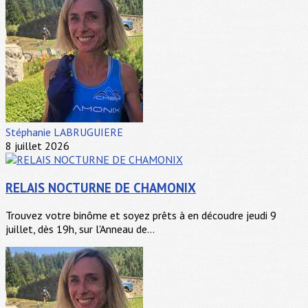
Stéphanie LABRUGUIERE
8 juillet 2026
RELAIS NOCTURNE DE CHAMONIX
Trouvez votre binôme et soyez prêts à en découdre jeudi 9
juillet, dès 19h, sur l'Anneau de...