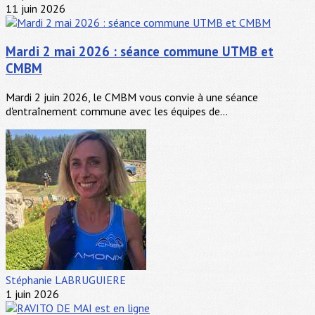
11 juin 2026
Mardi 2 mai 2026 : séance commune UTMB et
CMBM
Mardi 2 juin 2026, le CMBM vous convie à une séance
d'entraînement commune avec les équipes de...
Stéphanie LABRUGUIERE
1 juin 2026