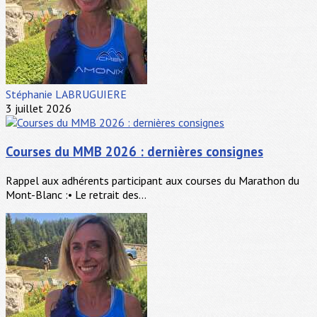
Stéphanie LABRUGUIERE
3 juillet 2026
Courses du MMB 2026 : dernières consignes
Rappel aux adhérents participant aux courses du Marathon du
Mont-Blanc :• Le retrait des...