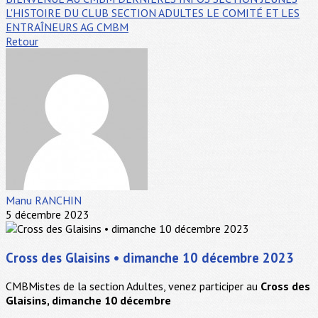
L'HISTOIRE DU CLUB
SECTION ADULTES
LE COMITÉ ET LES
ENTRAÎNEURS
AG CMBM
Retour
Manu RANCHIN
5 décembre 2023
Cross des Glaisins • dimanche 10 décembre 2023
CMBMistes de la section Adultes, venez participer au
Cross des
Glaisins, dimanche 10 décembre