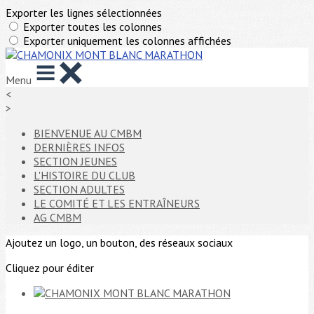
Exporter les lignes sélectionnées
Exporter toutes les colonnes
Exporter uniquement les colonnes affichées
Menu
<
>
BIENVENUE AU CMBM
DERNIÈRES INFOS
SECTION JEUNES
L'HISTOIRE DU CLUB
SECTION ADULTES
LE COMITÉ ET LES ENTRAÎNEURS
AG CMBM
Ajoutez un logo, un bouton, des réseaux sociaux
Cliquez pour éditer