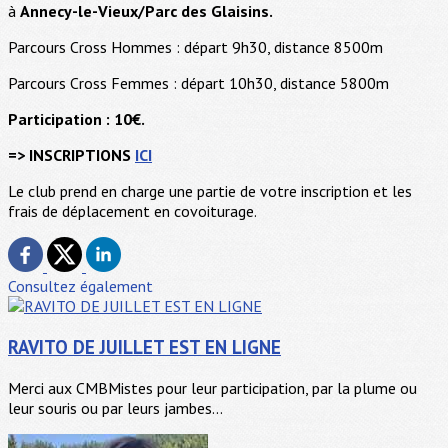
à
Annecy-le-Vieux/Parc des Glaisins.
Parcours Cross Hommes : départ 9h30, distance 8500m
Parcours Cross Femmes : départ 10h30, distance 5800m
Participation : 10€.
=> INSCRIPTIONS
ICI
Le club prend en charge une partie de votre inscription et les
frais de déplacement en covoiturage.
Consultez également
RAVITO DE JUILLET EST EN LIGNE
Merci aux CMBMistes pour leur participation, par la plume ou
leur souris ou par leurs jambes...