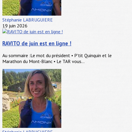
Stéphanie LABRUGUIERE
19 juin 2026
RAVITO de juin est en ligne !
Au sommaire :Le mot du président • P'tit Quinquin et le
Marathon du Mont-Blanc • Le TAR vous...