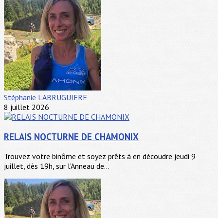
Stéphanie LABRUGUIERE
8 juillet 2026
RELAIS NOCTURNE DE CHAMONIX
Trouvez votre binôme et soyez prêts à en découdre jeudi 9
juillet, dès 19h, sur l'Anneau de...