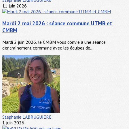
Stéphanie LABRUGUIERE
11 juin 2026
Mardi 2 mai 2026 : séance commune UTMB et
CMBM
Mardi 2 juin 2026, le CMBM vous convie à une séance
d'entraînement commune avec les équipes de...
Stéphanie LABRUGUIERE
1 juin 2026