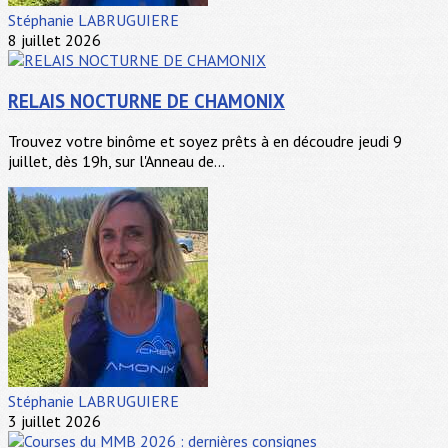
Stéphanie LABRUGUIERE
8 juillet 2026
RELAIS NOCTURNE DE CHAMONIX
Trouvez votre binôme et soyez prêts à en découdre jeudi 9
juillet, dès 19h, sur l'Anneau de...
Stéphanie LABRUGUIERE
3 juillet 2026