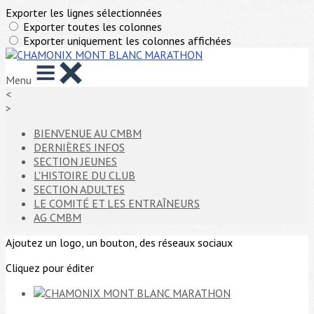
Exporter les lignes sélectionnées
Exporter toutes les colonnes
Exporter uniquement les colonnes affichées
Menu
<
>
BIENVENUE AU CMBM
DERNIÈRES INFOS
SECTION JEUNES
L'HISTOIRE DU CLUB
SECTION ADULTES
LE COMITÉ ET LES ENTRAÎNEURS
AG CMBM
Ajoutez un logo, un bouton, des réseaux sociaux
Cliquez pour éditer