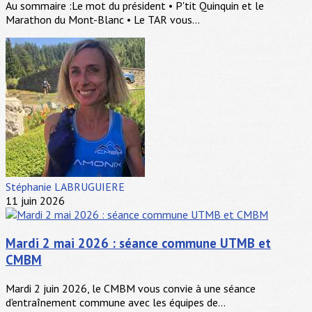
Au sommaire :Le mot du président • P'tit Quinquin et le
Marathon du Mont-Blanc • Le TAR vous...
Stéphanie LABRUGUIERE
11 juin 2026
Mardi 2 mai 2026 : séance commune UTMB et
CMBM
Mardi 2 juin 2026, le CMBM vous convie à une séance
d'entraînement commune avec les équipes de...