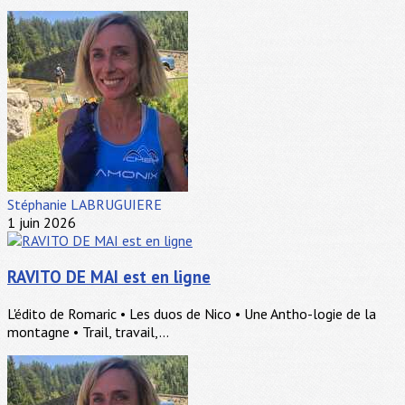
Stéphanie LABRUGUIERE
1 juin 2026
RAVITO DE MAI est en ligne
L'édito de Romaric • Les duos de Nico • Une Antho-logie de la
montagne • Trail, travail,...