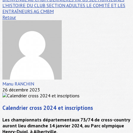
L'HISTOIRE DU CLUB
SECTION ADULTES
LE COMITÉ ET LES
ENTRAÎNEURS
AG CMBM
Retour
Manu RANCHIN
26 décembre 2023
Calendrier cross 2024 et inscriptions
Les championnats départementaux 73/74 de cross-country
auront lieu dimanche 14 janvier 2024, au Parc olympique
Henry-Dujol, à Albertville.