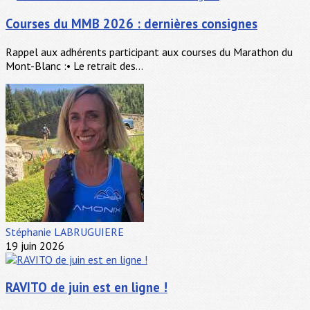
Courses du MMB 2026 : dernières consignes
Rappel aux adhérents participant aux courses du Marathon du
Mont-Blanc :• Le retrait des...
Stéphanie LABRUGUIERE
19 juin 2026
RAVITO de juin est en ligne !