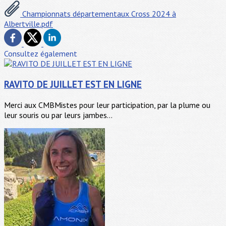
Championnats départementaux Cross 2024 à
Albertville.pdf
Consultez également
RAVITO DE JUILLET EST EN LIGNE
Merci aux CMBMistes pour leur participation, par la plume ou
leur souris ou par leurs jambes...