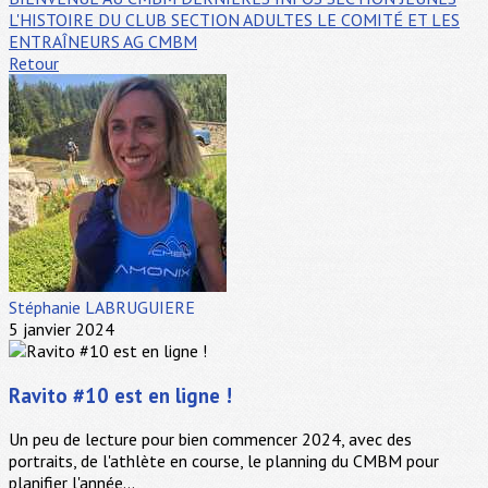
L'HISTOIRE DU CLUB
SECTION ADULTES
LE COMITÉ ET LES
ENTRAÎNEURS
AG CMBM
Retour
Stéphanie LABRUGUIERE
5 janvier 2024
Ravito #10 est en ligne !
Un peu de lecture pour bien commencer 2024, avec des
portraits, de l'athlète en course, le planning du CMBM pour
planifier l'année...