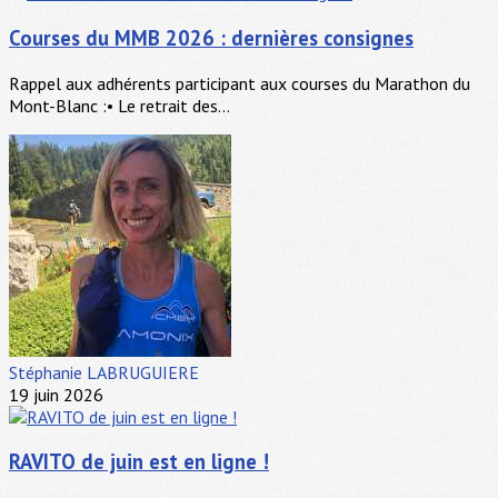
Courses du MMB 2026 : dernières consignes
Rappel aux adhérents participant aux courses du Marathon du
Mont-Blanc :• Le retrait des...
Stéphanie LABRUGUIERE
19 juin 2026
RAVITO de juin est en ligne !