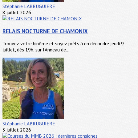
Stéphanie LABRUGUIERE
8 juillet 2026
RELAIS NOCTURNE DE CHAMONIX
Trouvez votre binôme et soyez prêts à en découdre jeudi 9
juillet, dès 19h, sur l'Anneau de...
Stéphanie LABRUGUIERE
3 juillet 2026