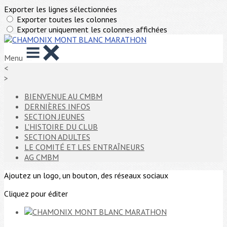
Exporter les lignes sélectionnées
Exporter toutes les colonnes
Exporter uniquement les colonnes affichées
Menu
<
>
BIENVENUE AU CMBM
DERNIÈRES INFOS
SECTION JEUNES
L'HISTOIRE DU CLUB
SECTION ADULTES
LE COMITÉ ET LES ENTRAÎNEURS
AG CMBM
Ajoutez un logo, un bouton, des réseaux sociaux
Cliquez pour éditer