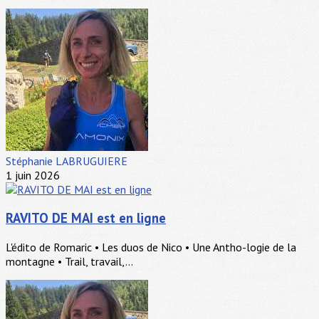
Stéphanie LABRUGUIERE
1 juin 2026
RAVITO DE MAI est en ligne
L'édito de Romaric • Les duos de Nico • Une Antho-logie de la
montagne • Trail, travail,...