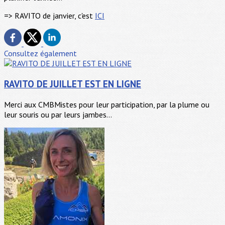
=> RAVITO de janvier, c'est
ICI
Consultez également
RAVITO DE JUILLET EST EN LIGNE
Merci aux CMBMistes pour leur participation, par la plume ou
leur souris ou par leurs jambes...