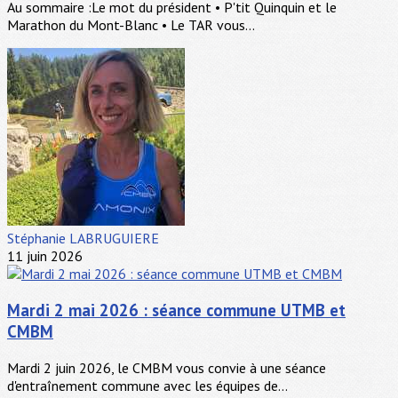
Au sommaire :Le mot du président • P'tit Quinquin et le
Marathon du Mont-Blanc • Le TAR vous...
Stéphanie LABRUGUIERE
11 juin 2026
Mardi 2 mai 2026 : séance commune UTMB et
CMBM
Mardi 2 juin 2026, le CMBM vous convie à une séance
d'entraînement commune avec les équipes de...