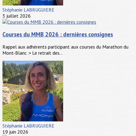
Stéphanie LABRUGUIERE
3 juillet 2026
Courses du MMB 2026 : dernières consignes
Rappel aux adhérents participant aux courses du Marathon du
Mont-Blanc :• Le retrait des...
Stéphanie LABRUGUIERE
19 juin 2026