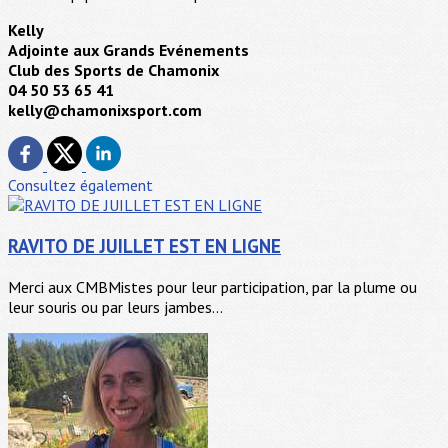
Kelly
Adjointe aux Grands Evénements
Club des Sports de Chamonix
04 50 53 65 41
kelly@chamonixsport.com
Consultez également
RAVITO DE JUILLET EST EN LIGNE
Merci aux CMBMistes pour leur participation, par la plume ou
leur souris ou par leurs jambes...