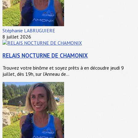
Stéphanie LABRUGUIERE
8 juillet 2026
RELAIS NOCTURNE DE CHAMONIX
Trouvez votre binôme et soyez prêts à en découdre jeudi 9
juillet, dès 19h, sur l'Anneau de...