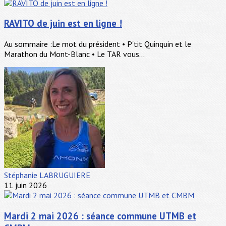
RAVITO de juin est en ligne !
Au sommaire :Le mot du président • P'tit Quinquin et le
Marathon du Mont-Blanc • Le TAR vous...
Stéphanie LABRUGUIERE
11 juin 2026
Mardi 2 mai 2026 : séance commune UTMB et