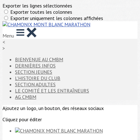
Exporter les lignes sélectionnées
Exporter toutes les colonnes
Exporter uniquement les colonnes affichées
Menu
<
>
BIENVENUE AU CMBM
DERNIÈRES INFOS
SECTION JEUNES
L'HISTOIRE DU CLUB
SECTION ADULTES
LE COMITÉ ET LES ENTRAÎNEURS
AG CMBM
Ajoutez un logo, un bouton, des réseaux sociaux
Cliquez pour éditer