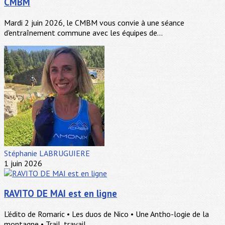
CMBM
Mardi 2 juin 2026, le CMBM vous convie à une séance
d'entraînement commune avec les équipes de...
Stéphanie LABRUGUIERE
1 juin 2026
RAVITO DE MAI est en ligne
L'édito de Romaric • Les duos de Nico • Une Antho-logie de la
montagne • Trail, travail,...