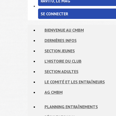
RAVITO, LE MAG
SE CONNECTER
BIENVENUE AU CMBM
DERNIÈRES INFOS
SECTION JEUNES
L'HISTOIRE DU CLUB
SECTION ADULTES
LE COMITÉ ET LES ENTRAÎNEURS
AG CMBM
PLANNING ENTRAÎNEMENTS