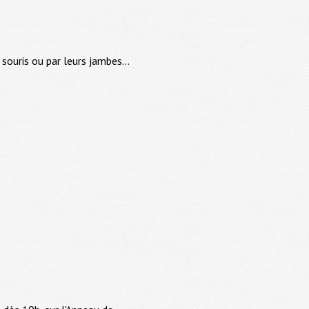
souris ou par leurs jambes...