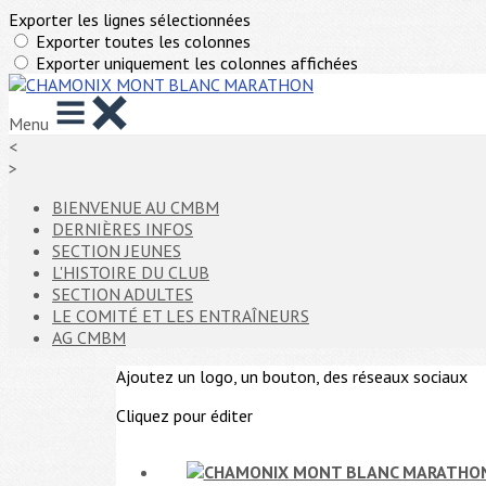
Exporter les lignes sélectionnées
Exporter toutes les colonnes
Exporter uniquement les colonnes affichées
Menu
<
>
BIENVENUE AU CMBM
DERNIÈRES INFOS
SECTION JEUNES
L'HISTOIRE DU CLUB
SECTION ADULTES
LE COMITÉ ET LES ENTRAÎNEURS
AG CMBM
Ajoutez un logo, un bouton, des réseaux sociaux
Cliquez pour éditer