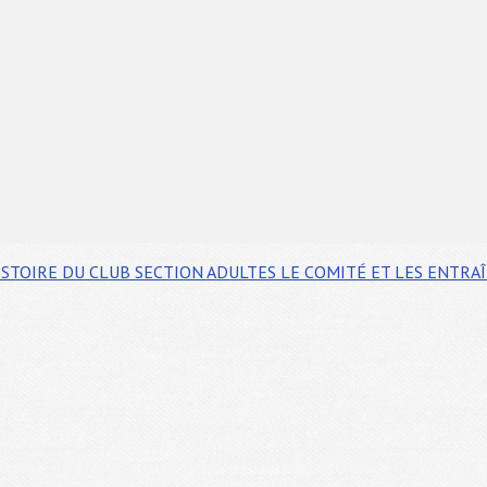
ISTOIRE DU CLUB
SECTION ADULTES
LE COMITÉ ET LES ENTRA