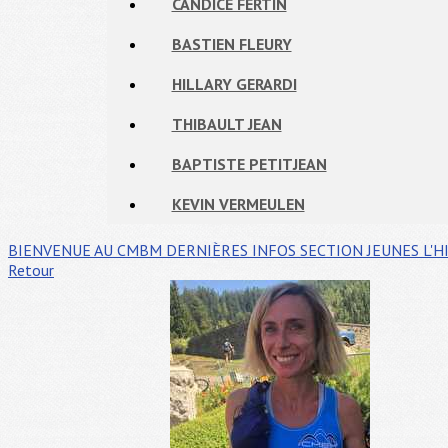
CANDICE FERTIN
BASTIEN FLEURY
HILLARY GERARDI
THIBAULT JEAN
BAPTISTE PETITJEAN
KEVIN VERMEULEN
BIENVENUE AU CMBM
DERNIÈRES INFOS
SECTION JEUNES
L'H
Retour