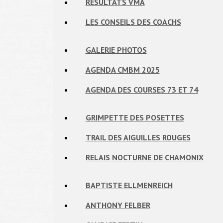
RÉSULTATS VMA
LES CONSEILS DES COACHS
GALERIE PHOTOS
AGENDA CMBM 2025
AGENDA DES COURSES 73 ET 74
GRIMPETTE DES POSETTES
TRAIL DES AIGUILLES ROUGES
RELAIS NOCTURNE DE CHAMONIX
BAPTISTE ELLMENREICH
ANTHONY FELBER