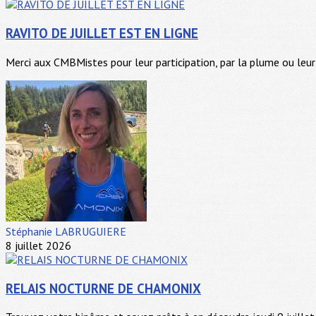
RAVITO DE JUILLET EST EN LIGNE
Merci aux CMBMistes pour leur participation, par la plume ou leur 
Stéphanie LABRUGUIERE
8 juillet 2026
RELAIS NOCTURNE DE CHAMONIX