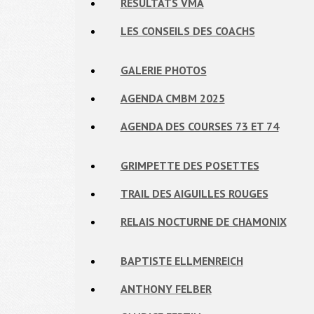
RÉSULTATS VMA
LES CONSEILS DES COACHS
GALERIE PHOTOS
AGENDA CMBM 2025
AGENDA DES COURSES 73 ET 74
GRIMPETTE DES POSETTES
TRAIL DES AIGUILLES ROUGES
RELAIS NOCTURNE DE CHAMONIX
BAPTISTE ELLMENREICH
ANTHONY FELBER