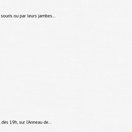
souris ou par leurs jambes...
dès 19h, sur l'Anneau de...