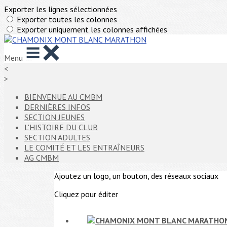
Exporter les lignes sélectionnées
Exporter toutes les colonnes
Exporter uniquement les colonnes affichées
Menu
<
>
BIENVENUE AU CMBM
DERNIÈRES INFOS
SECTION JEUNES
L'HISTOIRE DU CLUB
SECTION ADULTES
LE COMITÉ ET LES ENTRAÎNEURS
AG CMBM
Ajoutez un logo, un bouton, des réseaux sociaux
Cliquez pour éditer