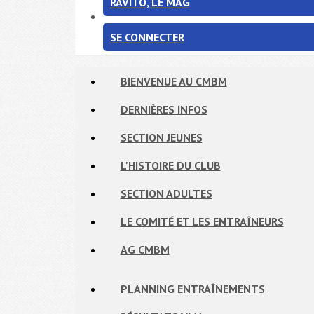
RAVITO, LE MAG
SE CONNECTER
BIENVENUE AU CMBM
DERNIÈRES INFOS
SECTION JEUNES
L'HISTOIRE DU CLUB
SECTION ADULTES
LE COMITÉ ET LES ENTRAÎNEURS
AG CMBM
PLANNING ENTRAÎNEMENTS