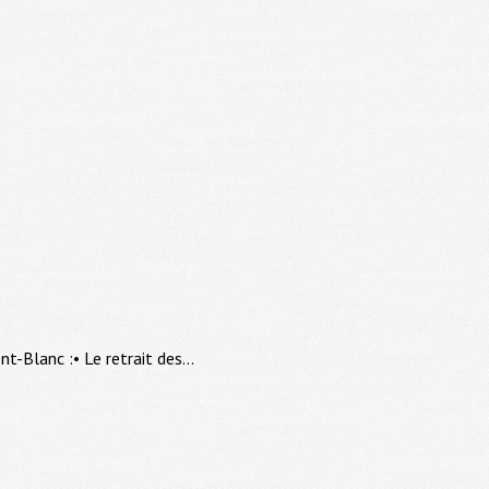
-Blanc :• Le retrait des...