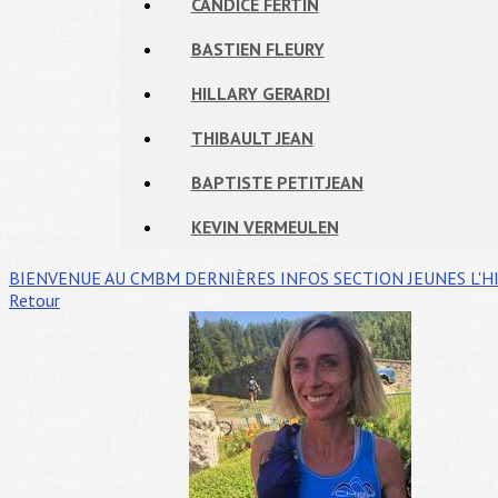
CANDICE FERTIN
BASTIEN FLEURY
HILLARY GERARDI
THIBAULT JEAN
BAPTISTE PETITJEAN
KEVIN VERMEULEN
BIENVENUE AU CMBM
DERNIÈRES INFOS
SECTION JEUNES
L'H
Retour