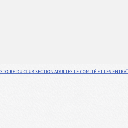
ISTOIRE DU CLUB
SECTION ADULTES
LE COMITÉ ET LES ENTRA