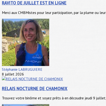
RAVITO DE JUILLET EST EN LIGNE
Merci aux CMBMistes pour leur participation, par la plume ou leur 
Stéphanie LABRUGUIERE
8 juillet 2026
RELAIS NOCTURNE DE CHAMONIX
Trouvez votre binôme et soyez prêts à en découdre jeudi 9 juillet, 