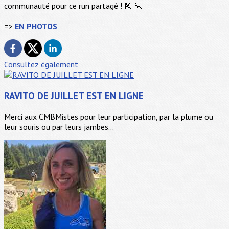
communauté pour ce run partagé ! 🎽 🏃
=>
EN PHOTOS
Consultez également
RAVITO DE JUILLET EST EN LIGNE
Merci aux CMBMistes pour leur participation, par la plume ou
leur souris ou par leurs jambes...