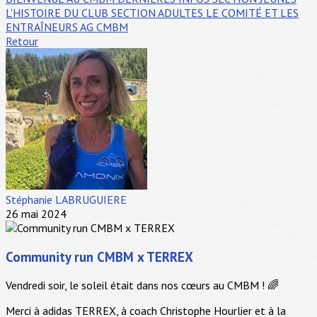
L'HISTOIRE DU CLUB
SECTION ADULTES
LE COMITÉ ET LES
ENTRAÎNEURS
AG CMBM
Retour
Stéphanie LABRUGUIERE
26 mai 2024
Community run CMBM x TERREX
Vendredi soir, le soleil était dans nos cœurs au CMBM ! 🌈
Merci à adidas TERREX, à coach Christophe Hourlier et à la