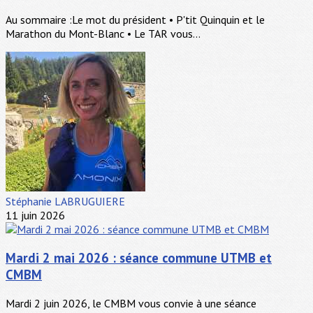
Au sommaire :Le mot du président • P'tit Quinquin et le
Marathon du Mont-Blanc • Le TAR vous...
Stéphanie LABRUGUIERE
11 juin 2026
Mardi 2 mai 2026 : séance commune UTMB et
CMBM
Mardi 2 juin 2026, le CMBM vous convie à une séance