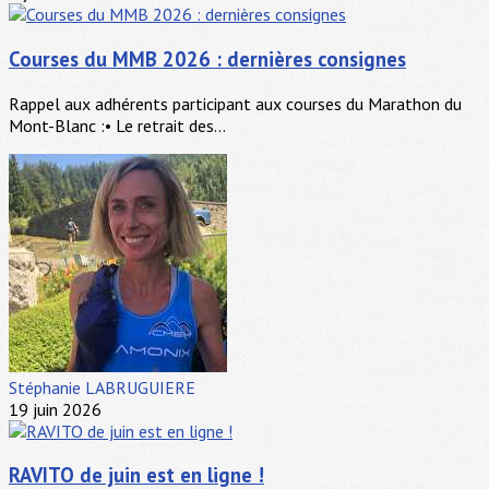
Courses du MMB 2026 : dernières consignes
Rappel aux adhérents participant aux courses du Marathon du
Mont-Blanc :• Le retrait des...
Stéphanie LABRUGUIERE
19 juin 2026
RAVITO de juin est en ligne !