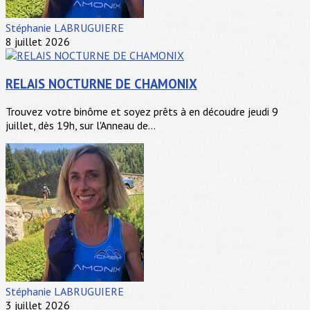
Stéphanie LABRUGUIERE
8 juillet 2026
RELAIS NOCTURNE DE CHAMONIX
Trouvez votre binôme et soyez prêts à en découdre jeudi 9
juillet, dès 19h, sur l'Anneau de...
Stéphanie LABRUGUIERE
3 juillet 2026