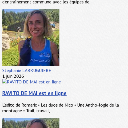
d'entraînement commune avec les équipes de...
Stéphanie LABRUGUIERE
1 juin 2026
RAVITO DE MAI est en ligne
L'édito de Romaric • Les duos de Nico • Une Antho-logie de la
montagne • Trail, travail,...