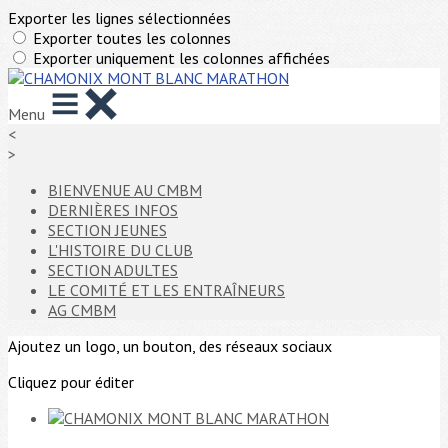
Exporter les lignes sélectionnées
Exporter toutes les colonnes
Exporter uniquement les colonnes affichées
Menu
<
>
BIENVENUE AU CMBM
DERNIÈRES INFOS
SECTION JEUNES
L'HISTOIRE DU CLUB
SECTION ADULTES
LE COMITÉ ET LES ENTRAÎNEURS
AG CMBM
Ajoutez un logo, un bouton, des réseaux sociaux
Cliquez pour éditer