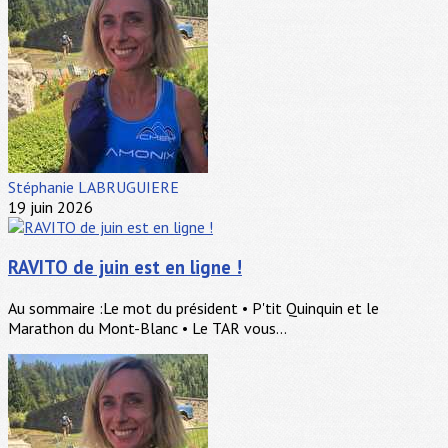
Stéphanie LABRUGUIERE
19 juin 2026
RAVITO de juin est en ligne !
Au sommaire :Le mot du président • P'tit Quinquin et le
Marathon du Mont-Blanc • Le TAR vous...