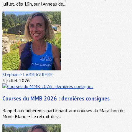
juillet, dès 19h, sur l'Anneau de...
Stéphanie LABRUGUIERE
3 juillet 2026
Courses du MMB 2026 : dernières consignes
Rappel aux adhérents participant aux courses du Marathon du
Mont-Blanc :• Le retrait des...