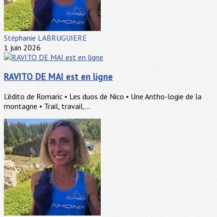
Stéphanie LABRUGUIERE
1 juin 2026
RAVITO DE MAI est en ligne
L'édito de Romaric • Les duos de Nico • Une Antho-logie de la
montagne • Trail, travail,...