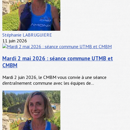
Stéphanie LABRUGUIERE
11 juin 2026
Mardi 2 mai 2026 : séance commune UTMB et
CMBM
Mardi 2 juin 2026, le CMBM vous convie à une séance
d'entraînement commune avec les équipes de...