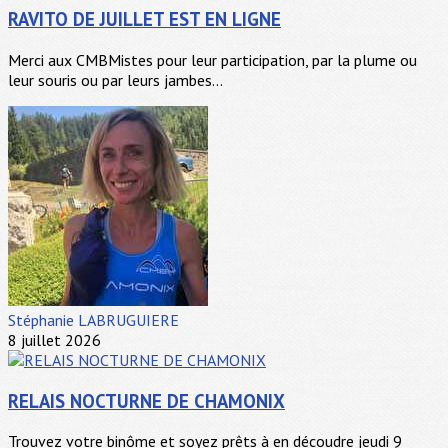
RAVITO DE JUILLET EST EN LIGNE
Merci aux CMBMistes pour leur participation, par la plume ou
leur souris ou par leurs jambes...
Stéphanie LABRUGUIERE
8 juillet 2026
RELAIS NOCTURNE DE CHAMONIX
Trouvez votre binôme et soyez prêts à en découdre jeudi 9