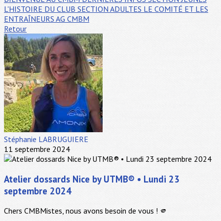
L'HISTOIRE DU CLUB
SECTION ADULTES
LE COMITÉ ET LES
ENTRAÎNEURS
AG CMBM
Retour
Stéphanie LABRUGUIERE
11 septembre 2024
Atelier dossards Nice by UTMB® • Lundi 23
septembre 2024
Chers CMBMistes, nous avons besoin de vous ! 🫵