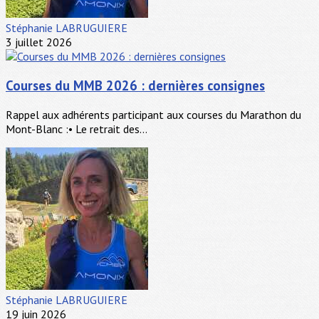
Stéphanie LABRUGUIERE
3 juillet 2026
Courses du MMB 2026 : dernières consignes
Rappel aux adhérents participant aux courses du Marathon du
Mont-Blanc :• Le retrait des...
Stéphanie LABRUGUIERE
19 juin 2026