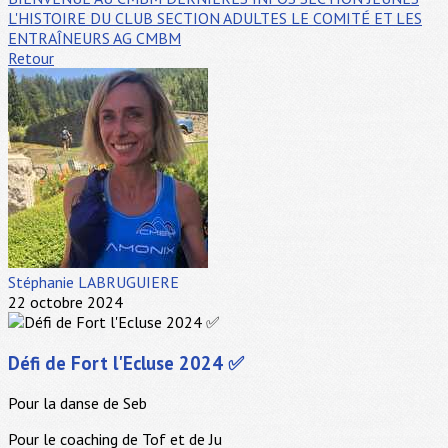
L'HISTOIRE DU CLUB
SECTION ADULTES
LE COMITÉ ET LES
ENTRAÎNEURS
AG CMBM
Retour
Stéphanie LABRUGUIERE
22 octobre 2024
Défi de Fort l'Ecluse 2024 ✅
Pour la danse de Seb
Pour le coaching de Tof et de Ju