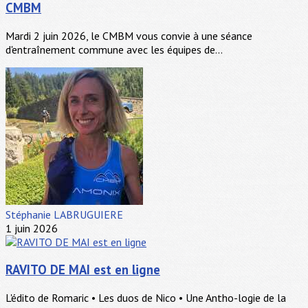
CMBM
Mardi 2 juin 2026, le CMBM vous convie à une séance
d'entraînement commune avec les équipes de...
Stéphanie LABRUGUIERE
1 juin 2026
RAVITO DE MAI est en ligne
L'édito de Romaric • Les duos de Nico • Une Antho-logie de la