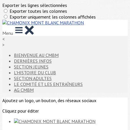
Exporter les lignes sélectionnées
Exporter toutes les colonnes
Exporter uniquement les colonnes affichées
Menu
<
>
BIENVENUE AU CMBM
DERNIÈRES INFOS
SECTION JEUNES
L'HISTOIRE DU CLUB
SECTION ADULTES
LE COMITÉ ET LES ENTRAÎNEURS
AG CMBM
Ajoutez un logo, un bouton, des réseaux sociaux
Cliquez pour éditer