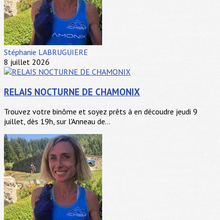
Stéphanie LABRUGUIERE
8 juillet 2026
RELAIS NOCTURNE DE CHAMONIX
Trouvez votre binôme et soyez prêts à en découdre jeudi 9
juillet, dès 19h, sur l'Anneau de...