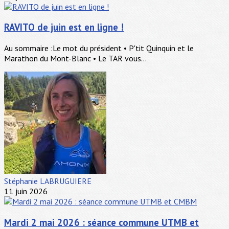
RAVITO de juin est en ligne !
Au sommaire :Le mot du président • P'tit Quinquin et le
Marathon du Mont-Blanc • Le TAR vous...
Stéphanie LABRUGUIERE
11 juin 2026
Mardi 2 mai 2026 : séance commune UTMB et