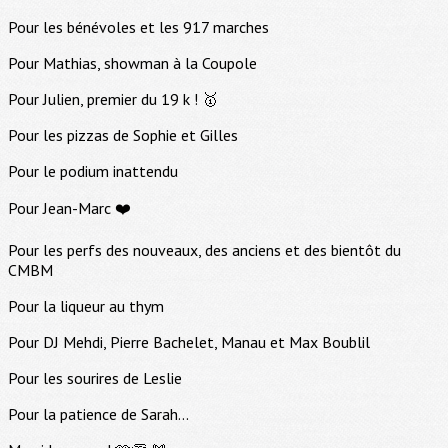
Pour les bénévoles et les 917 marches
Pour Mathias, showman à la Coupole
Pour Julien, premier du 19 k ! 🥇
Pour les pizzas de Sophie et Gilles
Pour le podium inattendu
Pour Jean-Marc ❤️
Pour les perfs des nouveaux, des anciens et des bientôt du
CMBM
Pour la liqueur au thym
Pour DJ Mehdi, Pierre Bachelet, Manau et Max Boublil
Pour les sourires de Leslie
Pour la patience de Sarah...