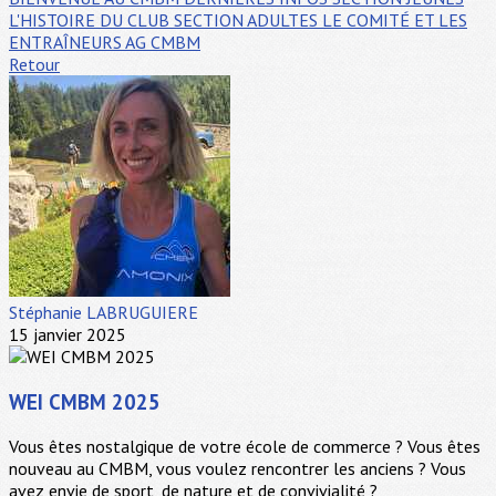
L'HISTOIRE DU CLUB
SECTION ADULTES
LE COMITÉ ET LES
ENTRAÎNEURS
AG CMBM
Retour
Stéphanie LABRUGUIERE
15 janvier 2025
WEI CMBM 2025
Vous êtes nostalgique de votre école de commerce ? Vous êtes
nouveau au CMBM, vous voulez rencontrer les anciens ? Vous
avez envie de sport, de nature et de convivialité ?