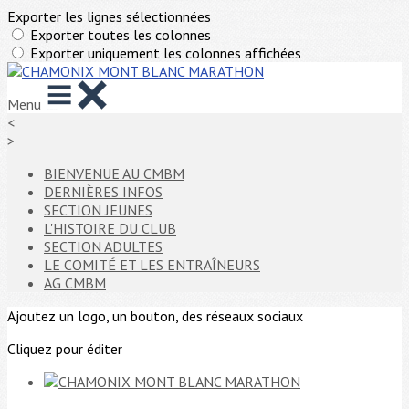
Exporter les lignes sélectionnées
Exporter toutes les colonnes
Exporter uniquement les colonnes affichées
Menu
<
>
BIENVENUE AU CMBM
DERNIÈRES INFOS
SECTION JEUNES
L'HISTOIRE DU CLUB
SECTION ADULTES
LE COMITÉ ET LES ENTRAÎNEURS
AG CMBM
Ajoutez un logo, un bouton, des réseaux sociaux
Cliquez pour éditer