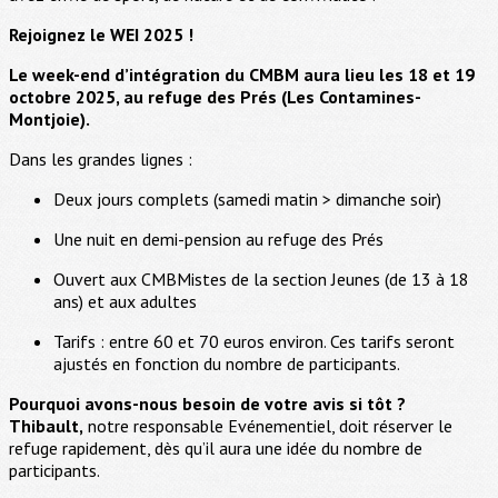
Rejoignez le WEI 2025 !
Le week-end d’intégration du CMBM aura lieu les 18 et 19
octobre 2025, au refuge des Prés (Les Contamines-
Montjoie).
Dans les grandes lignes :
Deux jours complets (samedi matin > dimanche soir)
Une nuit en demi-pension au refuge des Prés
Ouvert aux CMBMistes de la section Jeunes (de 13 à 18
ans) et aux adultes
Tarifs : entre 60 et 70 euros environ. Ces tarifs seront
ajustés en fonction du nombre de participants.
Pourquoi avons-nous besoin de votre avis si tôt ?
Thibault,
notre responsable Evénementiel, doit réserver le
refuge rapidement, dès qu’il aura une idée du nombre de
participants.