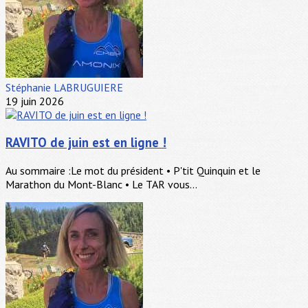
Stéphanie LABRUGUIERE
19 juin 2026
RAVITO de juin est en ligne !
Au sommaire :Le mot du président • P'tit Quinquin et le
Marathon du Mont-Blanc • Le TAR vous...