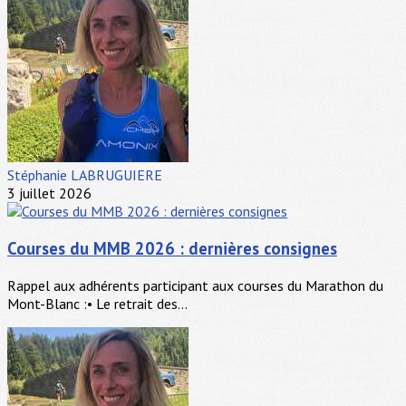
Stéphanie LABRUGUIERE
3 juillet 2026
Courses du MMB 2026 : dernières consignes
Rappel aux adhérents participant aux courses du Marathon du
Mont-Blanc :• Le retrait des...