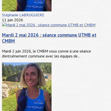
Stéphanie LABRUGUIERE
11 juin 2026
Mardi 2 mai 2026 : séance commune UTMB et
CMBM
Mardi 2 juin 2026, le CMBM vous convie à une séance
d'entraînement commune avec les équipes de...