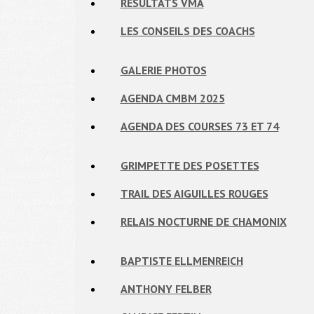
RÉSULTATS VMA
LES CONSEILS DES COACHS
GALERIE PHOTOS
AGENDA CMBM 2025
AGENDA DES COURSES 73 ET 74
GRIMPETTE DES POSETTES
TRAIL DES AIGUILLES ROUGES
RELAIS NOCTURNE DE CHAMONIX
BAPTISTE ELLMENREICH
ANTHONY FELBER