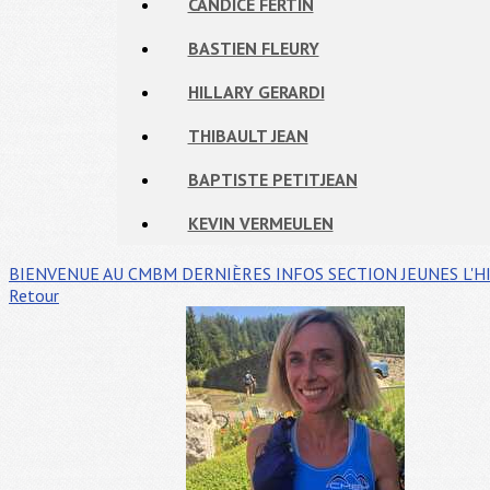
CANDICE FERTIN
BASTIEN FLEURY
HILLARY GERARDI
THIBAULT JEAN
BAPTISTE PETITJEAN
KEVIN VERMEULEN
BIENVENUE AU CMBM
DERNIÈRES INFOS
SECTION JEUNES
L'H
Retour