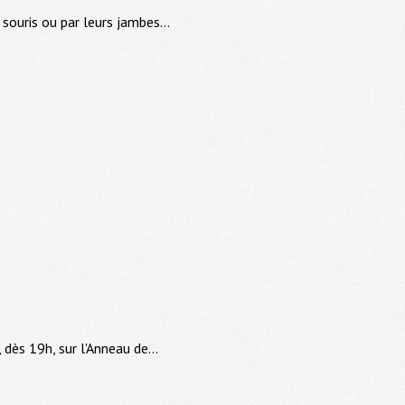
souris ou par leurs jambes...
dès 19h, sur l'Anneau de...