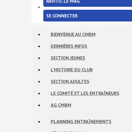
RAVITO, LE MAG
SE CONNECTER
BIENVENUE AU CMBM
DERNIÈRES INFOS
SECTION JEUNES
L'HISTOIRE DU CLUB
SECTION ADULTES
LE COMITÉ ET LES ENTRAÎNEURS
AG CMBM
PLANNING ENTRAÎNEMENTS