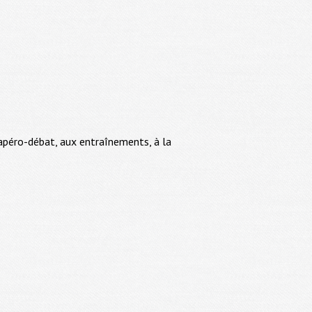
 apéro-débat, aux entraînements, à la