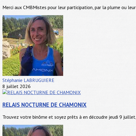
Merci aux CMBMistes pour leur participation, par la plume ou leur 
Stéphanie LABRUGUIERE
8 juillet 2026
RELAIS NOCTURNE DE CHAMONIX
Trouvez votre binôme et soyez prêts à en découdre jeudi 9 juillet, 