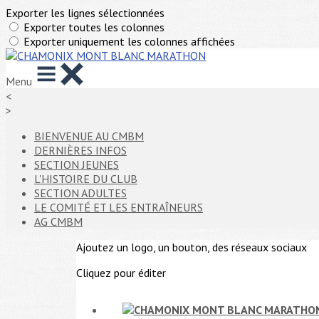
Exporter les lignes sélectionnées
Exporter toutes les colonnes
Exporter uniquement les colonnes affichées
Menu
<
>
BIENVENUE AU CMBM
DERNIÈRES INFOS
SECTION JEUNES
L'HISTOIRE DU CLUB
SECTION ADULTES
LE COMITÉ ET LES ENTRAÎNEURS
AG CMBM
Ajoutez un logo, un bouton, des réseaux sociaux
Cliquez pour éditer