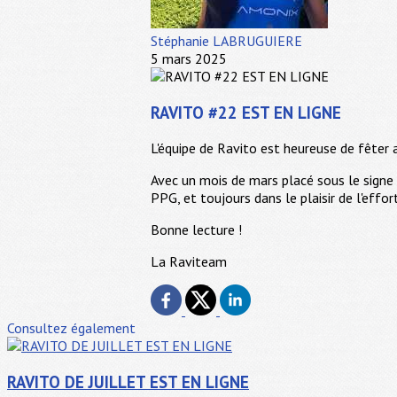
Stéphanie LABRUGUIERE
5 mars 2025
RAVITO #22 EST EN LIGNE
L'équipe de Ravito est heureuse de fête
Avec un mois de mars placé sous le signe 
PPG, et toujours dans le plaisir de l'effor
Bonne lecture !
La Raviteam
Consultez également
RAVITO DE JUILLET EST EN LIGNE