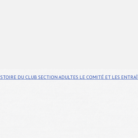
ISTOIRE DU CLUB
SECTION ADULTES
LE COMITÉ ET LES ENTRA