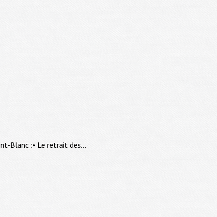
-Blanc :• Le retrait des...