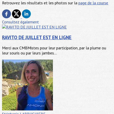
Retrouvez les résultats et les photos sur la
page de la course
Consultez également
RAVITO DE JUILLET EST EN LIGNE
Merci aux CMBMistes pour leur participation, par la plume ou
leur souris ou par leurs jambes...
Stéphanie LABRUGUIERE