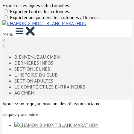
Exporter les lignes sélectionnées
Exporter toutes les colonnes
Exporter uniquement les colonnes affichées
Menu
<
>
BIENVENUE AU CMBM
DERNIÈRES INFOS
SECTION JEUNES
L'HISTOIRE DU CLUB
SECTION ADULTES
LE COMITÉ ET LES ENTRAÎNEURS
AG CMBM
Ajoutez un logo, un bouton, des réseaux sociaux
Cliquez pour éditer