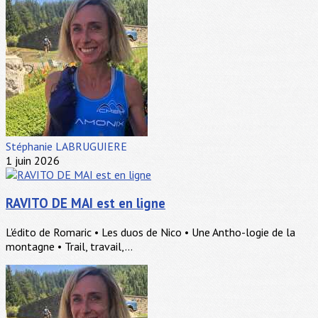
Stéphanie LABRUGUIERE
1 juin 2026
RAVITO DE MAI est en ligne
L'édito de Romaric • Les duos de Nico • Une Antho-logie de la
montagne • Trail, travail,...