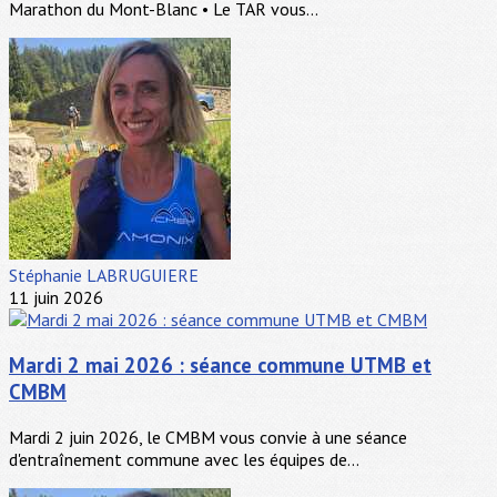
Marathon du Mont-Blanc • Le TAR vous...
Stéphanie LABRUGUIERE
11 juin 2026
Mardi 2 mai 2026 : séance commune UTMB et
CMBM
Mardi 2 juin 2026, le CMBM vous convie à une séance
d'entraînement commune avec les équipes de...