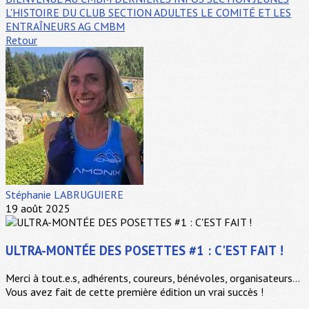
L'HISTOIRE DU CLUB
SECTION ADULTES
LE COMITÉ ET LES
ENTRAÎNEURS
AG CMBM
Retour
Stéphanie LABRUGUIERE
19 août 2025
ULTRA-MONTÉE DES POSETTES #1 : C'EST FAIT !
Merci à tout.e.s, adhérents, coureurs, bénévoles, organisateurs...
Vous avez fait de cette première édition un vrai succès !