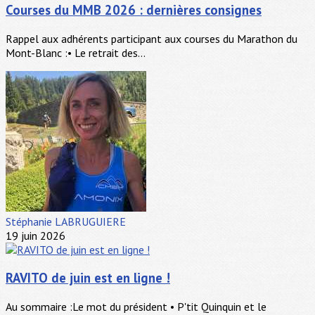
Courses du MMB 2026 : dernières consignes
Rappel aux adhérents participant aux courses du Marathon du
Mont-Blanc :• Le retrait des...
Stéphanie LABRUGUIERE
19 juin 2026
RAVITO de juin est en ligne !
Au sommaire :Le mot du président • P'tit Quinquin et le