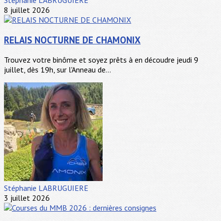
8 juillet 2026
RELAIS NOCTURNE DE CHAMONIX
Trouvez votre binôme et soyez prêts à en découdre jeudi 9
juillet, dès 19h, sur l'Anneau de...
Stéphanie LABRUGUIERE
3 juillet 2026