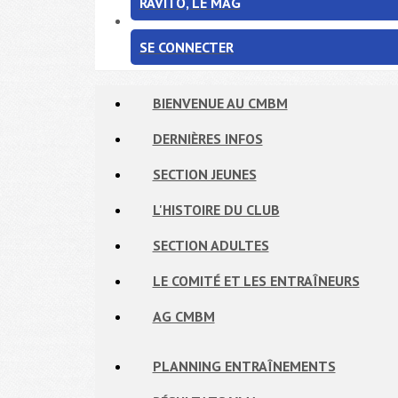
RAVITO, LE MAG
SE CONNECTER
BIENVENUE AU CMBM
DERNIÈRES INFOS
SECTION JEUNES
L'HISTOIRE DU CLUB
SECTION ADULTES
LE COMITÉ ET LES ENTRAÎNEURS
AG CMBM
PLANNING ENTRAÎNEMENTS