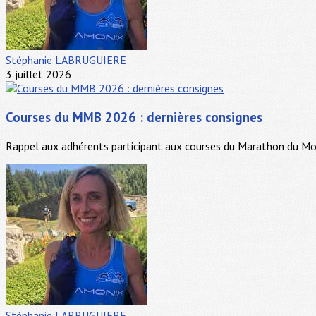
Stéphanie LABRUGUIERE
3 juillet 2026
Courses du MMB 2026 : dernières consignes
Rappel aux adhérents participant aux courses du Marathon du Mont
Stéphanie LABRUGUIERE