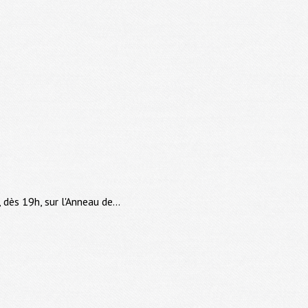
dès 19h, sur l'Anneau de...