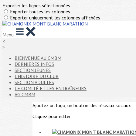
Exporter les lignes sélectionnées
Exporter toutes les colonnes
Exporter uniquement les colonnes affichées
Menu
<
>
BIENVENUE AU CMBM
DERNIÈRES INFOS
SECTION JEUNES
L'HISTOIRE DU CLUB
SECTION ADULTES
LE COMITÉ ET LES ENTRAÎNEURS
AG CMBM
Ajoutez un logo, un bouton, des réseaux sociaux
Cliquez pour éditer