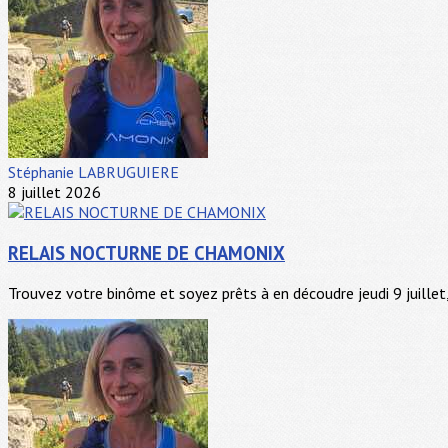
Stéphanie LABRUGUIERE
8 juillet 2026
RELAIS NOCTURNE DE CHAMONIX
Trouvez votre binôme et soyez prêts à en découdre jeudi 9 juillet, 