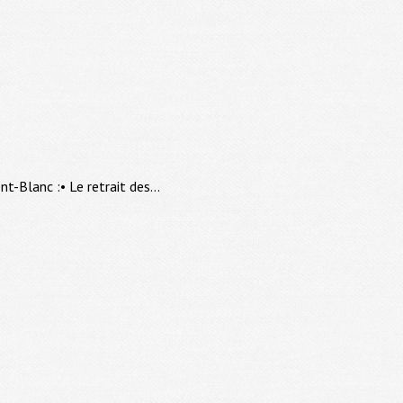
-Blanc :• Le retrait des...