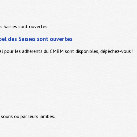
Noël des Saisies sont ouvertes
el pour les adhérents du CMBM sont disponibles, dépêchez-vous !
souris ou par leurs jambes...