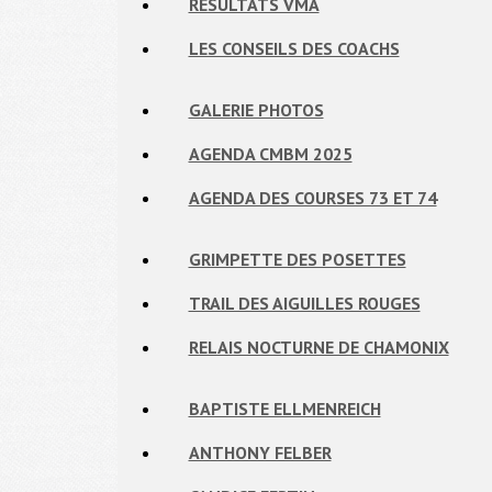
RÉSULTATS VMA
LES CONSEILS DES COACHS
GALERIE PHOTOS
AGENDA CMBM 2025
AGENDA DES COURSES 73 ET 74
GRIMPETTE DES POSETTES
TRAIL DES AIGUILLES ROUGES
RELAIS NOCTURNE DE CHAMONIX
BAPTISTE ELLMENREICH
ANTHONY FELBER