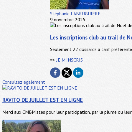
Stéphanie LABRUGUIERE
9 novembre 2025
Les inscriptions club au trail de 
Seulement 22 dossards à tarif préférenti
=>
JE M'INSCRIS
Consultez également
RAVITO DE JUILLET EST EN LIGNE
Merci aux CMBMistes pour leur participation, par la plume ou leur 