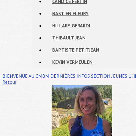
CANDICE FERTIN
BASTIEN FLEURY
HILLARY GERARDI
THIBAULT JEAN
BAPTISTE PETITJEAN
KEVIN VERMEULEN
BIENVENUE AU CMBM
DERNIÈRES INFOS
SECTION JEUNES
L'H
Retour