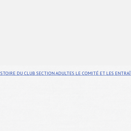
ISTOIRE DU CLUB
SECTION ADULTES
LE COMITÉ ET LES ENTRA