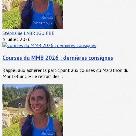
Stéphanie LABRUGUIERE
3 juillet 2026
Courses du MMB 2026 : dernières consignes
Rappel aux adhérents participant aux courses du Marathon du
Mont-Blanc :• Le retrait des...