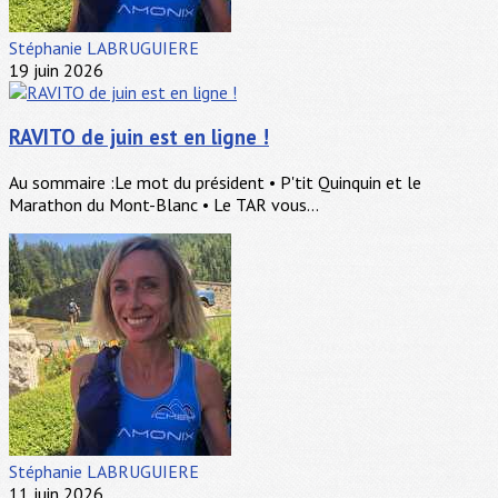
Stéphanie LABRUGUIERE
19 juin 2026
RAVITO de juin est en ligne !
Au sommaire :Le mot du président • P'tit Quinquin et le
Marathon du Mont-Blanc • Le TAR vous...
Stéphanie LABRUGUIERE
11 juin 2026