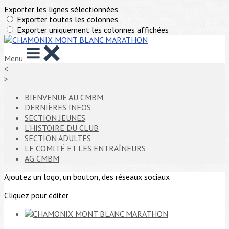
Exporter les lignes sélectionnées
Exporter toutes les colonnes
Exporter uniquement les colonnes affichées
Menu
<
>
BIENVENUE AU CMBM
DERNIÈRES INFOS
SECTION JEUNES
L'HISTOIRE DU CLUB
SECTION ADULTES
LE COMITÉ ET LES ENTRAÎNEURS
AG CMBM
Ajoutez un logo, un bouton, des réseaux sociaux
Cliquez pour éditer