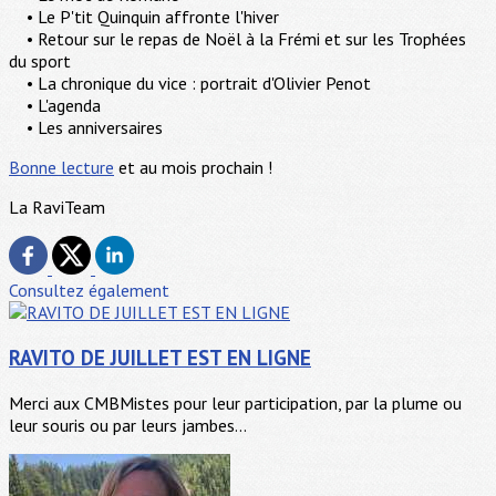
• Le P'tit Quinquin affronte l'hiver
• Retour sur le repas de Noël à la Frémi et sur les Trophées
du sport
• La chronique du vice : portrait d'Olivier Penot
• L'agenda
• Les anniversaires
Bonne lecture
et au mois prochain !
La RaviTeam
Consultez également
RAVITO DE JUILLET EST EN LIGNE
Merci aux CMBMistes pour leur participation, par la plume ou
leur souris ou par leurs jambes...