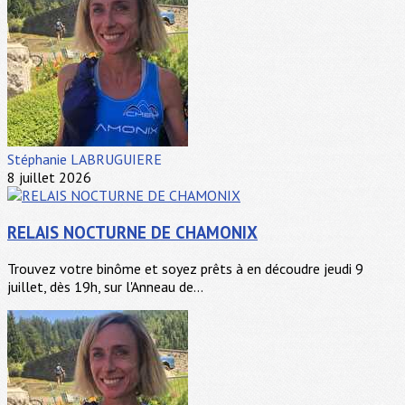
Stéphanie LABRUGUIERE
8 juillet 2026
RELAIS NOCTURNE DE CHAMONIX
Trouvez votre binôme et soyez prêts à en découdre jeudi 9
juillet, dès 19h, sur l'Anneau de...