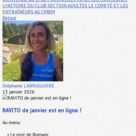
L'HISTOIRE DU CLUB
SECTION ADULTES
LE COMITÉ ET LES
ENTRAÎNEURS
AG CMBM
Retour
Stéphanie LABRUGUIERE
13 janvier 2026
RAVITO de janvier est en ligne !
Au menu :
• Le mot de Romaric