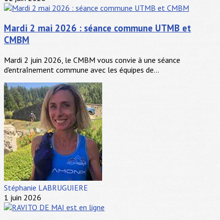
Mardi 2 mai 2026 : séance commune UTMB et
CMBM
Mardi 2 juin 2026, le CMBM vous convie à une séance
d'entraînement commune avec les équipes de...
Stéphanie LABRUGUIERE
1 juin 2026