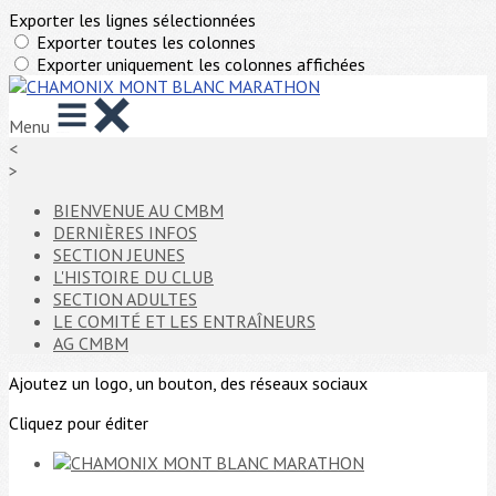
Exporter les lignes sélectionnées
Exporter toutes les colonnes
Exporter uniquement les colonnes affichées
Menu
<
>
BIENVENUE AU CMBM
DERNIÈRES INFOS
SECTION JEUNES
L'HISTOIRE DU CLUB
SECTION ADULTES
LE COMITÉ ET LES ENTRAÎNEURS
AG CMBM
Ajoutez un logo, un bouton, des réseaux sociaux
Cliquez pour éditer