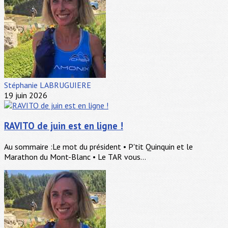
Stéphanie LABRUGUIERE
19 juin 2026
RAVITO de juin est en ligne !
Au sommaire :Le mot du président • P'tit Quinquin et le
Marathon du Mont-Blanc • Le TAR vous...