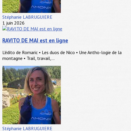
Stéphanie LABRUGUIERE
1 juin 2026
RAVITO DE MAI est en ligne
L'édito de Romaric • Les duos de Nico • Une Antho-logie de la
montagne • Trail, travail,...
Stéphanie LABRUGUIERE