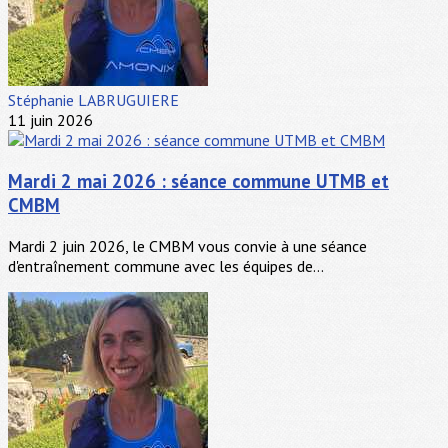
Stéphanie LABRUGUIERE
11 juin 2026
Mardi 2 mai 2026 : séance commune UTMB et
CMBM
Mardi 2 juin 2026, le CMBM vous convie à une séance
d'entraînement commune avec les équipes de...