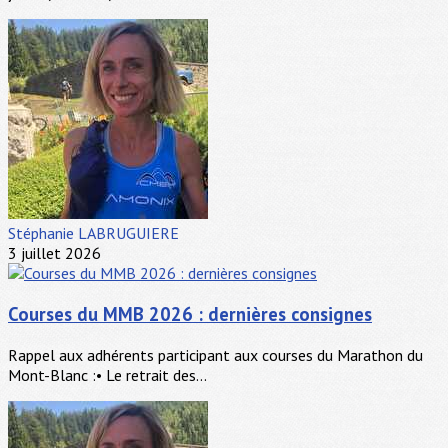
Stéphanie LABRUGUIERE
3 juillet 2026
Courses du MMB 2026 : dernières consignes
Rappel aux adhérents participant aux courses du Marathon du
Mont-Blanc :• Le retrait des...