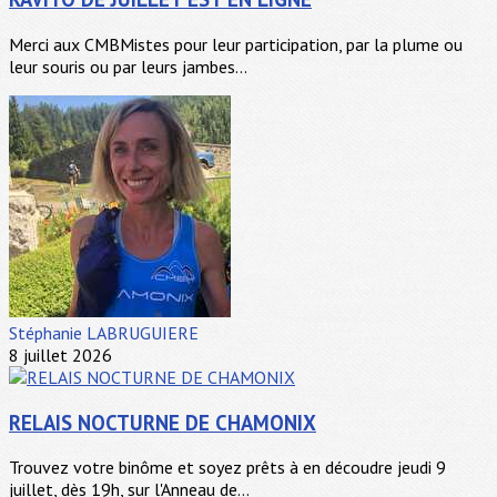
Merci aux CMBMistes pour leur participation, par la plume ou
leur souris ou par leurs jambes...
Stéphanie LABRUGUIERE
8 juillet 2026
RELAIS NOCTURNE DE CHAMONIX
Trouvez votre binôme et soyez prêts à en découdre jeudi 9
juillet, dès 19h, sur l'Anneau de...