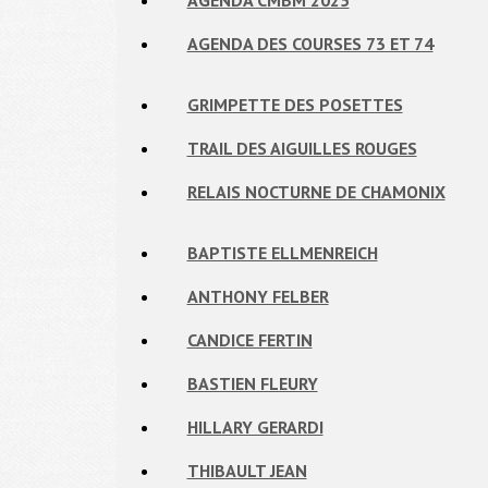
AGENDA CMBM 2025
AGENDA DES COURSES 73 ET 74
GRIMPETTE DES POSETTES
TRAIL DES AIGUILLES ROUGES
RELAIS NOCTURNE DE CHAMONIX
BAPTISTE ELLMENREICH
ANTHONY FELBER
CANDICE FERTIN
BASTIEN FLEURY
HILLARY GERARDI
THIBAULT JEAN