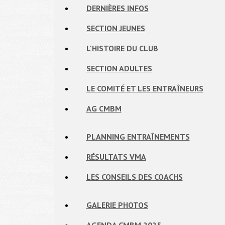
DERNIÈRES INFOS
SECTION JEUNES
L'HISTOIRE DU CLUB
SECTION ADULTES
LE COMITÉ ET LES ENTRAÎNEURS
AG CMBM
PLANNING ENTRAÎNEMENTS
RÉSULTATS VMA
LES CONSEILS DES COACHS
GALERIE PHOTOS