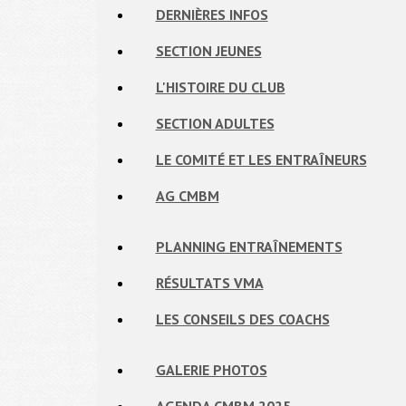
DERNIÈRES INFOS
SECTION JEUNES
L'HISTOIRE DU CLUB
SECTION ADULTES
LE COMITÉ ET LES ENTRAÎNEURS
AG CMBM
PLANNING ENTRAÎNEMENTS
RÉSULTATS VMA
LES CONSEILS DES COACHS
GALERIE PHOTOS