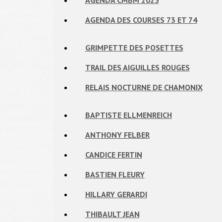
AGENDA CMBM 2025
AGENDA DES COURSES 73 ET 74
GRIMPETTE DES POSETTES
TRAIL DES AIGUILLES ROUGES
RELAIS NOCTURNE DE CHAMONIX
BAPTISTE ELLMENREICH
ANTHONY FELBER
CANDICE FERTIN
BASTIEN FLEURY
HILLARY GERARDI
THIBAULT JEAN