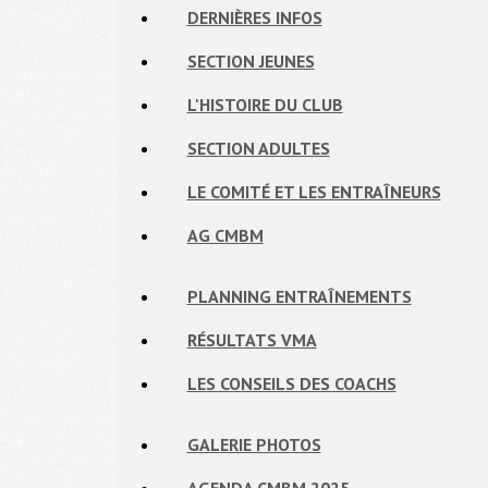
DERNIÈRES INFOS
SECTION JEUNES
L'HISTOIRE DU CLUB
SECTION ADULTES
LE COMITÉ ET LES ENTRAÎNEURS
AG CMBM
PLANNING ENTRAÎNEMENTS
RÉSULTATS VMA
LES CONSEILS DES COACHS
GALERIE PHOTOS