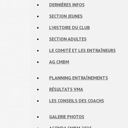
DERNIÈRES INFOS
SECTION JEUNES
L'HISTOIRE DU CLUB
SECTION ADULTES
LE COMITÉ ET LES ENTRAÎNEURS
AG CMBM
PLANNING ENTRAÎNEMENTS
RÉSULTATS VMA
LES CONSEILS DES COACHS
GALERIE PHOTOS