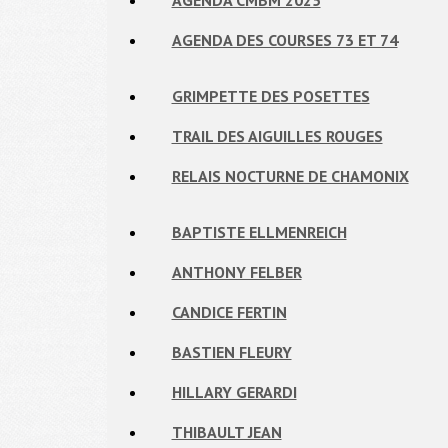
AGENDA CMBM 2025
AGENDA DES COURSES 73 ET 74
GRIMPETTE DES POSETTES
TRAIL DES AIGUILLES ROUGES
RELAIS NOCTURNE DE CHAMONIX
BAPTISTE ELLMENREICH
ANTHONY FELBER
CANDICE FERTIN
BASTIEN FLEURY
HILLARY GERARDI
THIBAULT JEAN