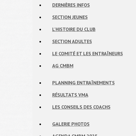
DERNIÈRES INFOS
SECTION JEUNES
L'HISTOIRE DU CLUB
SECTION ADULTES
LE COMITÉ ET LES ENTRAÎNEURS
AG CMBM
PLANNING ENTRAÎNEMENTS
RÉSULTATS VMA
LES CONSEILS DES COACHS
GALERIE PHOTOS