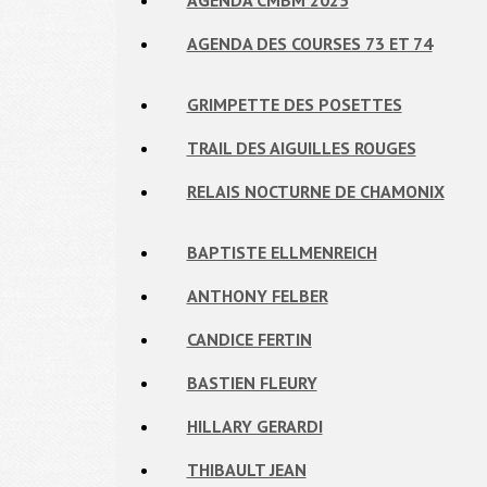
AGENDA CMBM 2025
AGENDA DES COURSES 73 ET 74
GRIMPETTE DES POSETTES
TRAIL DES AIGUILLES ROUGES
RELAIS NOCTURNE DE CHAMONIX
BAPTISTE ELLMENREICH
ANTHONY FELBER
CANDICE FERTIN
BASTIEN FLEURY
HILLARY GERARDI
THIBAULT JEAN