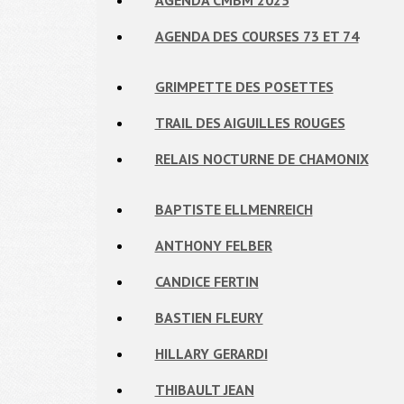
AGENDA CMBM 2025
AGENDA DES COURSES 73 ET 74
GRIMPETTE DES POSETTES
TRAIL DES AIGUILLES ROUGES
RELAIS NOCTURNE DE CHAMONIX
BAPTISTE ELLMENREICH
ANTHONY FELBER
CANDICE FERTIN
BASTIEN FLEURY
HILLARY GERARDI
THIBAULT JEAN