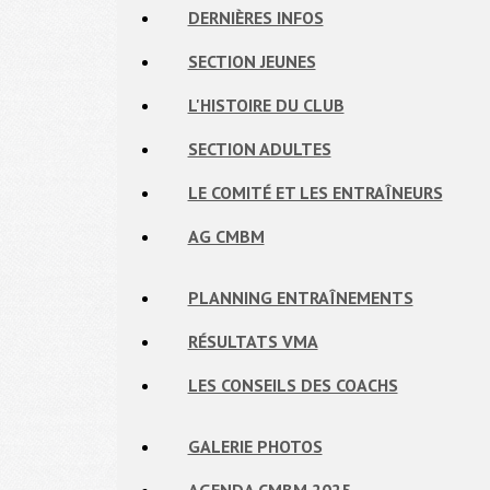
DERNIÈRES INFOS
SECTION JEUNES
L'HISTOIRE DU CLUB
SECTION ADULTES
LE COMITÉ ET LES ENTRAÎNEURS
AG CMBM
PLANNING ENTRAÎNEMENTS
RÉSULTATS VMA
LES CONSEILS DES COACHS
GALERIE PHOTOS